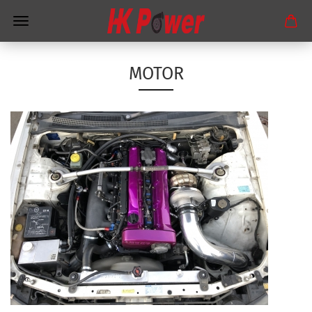
MOTOR