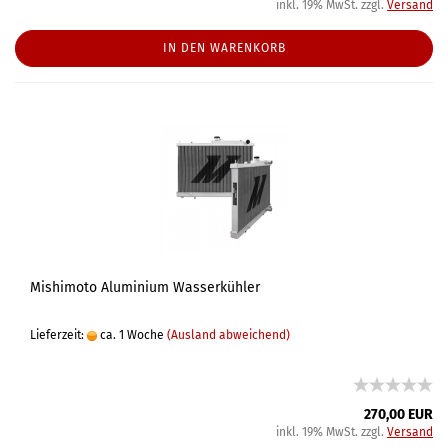
inkl. 19% MwSt. zzgl.
Versand
IN DEN WARENKORB
Mishimoto Aluminium Wasserkühler
Lieferzeit:
ca. 1 Woche
(Ausland abweichend)
270,00 EUR
inkl. 19% MwSt. zzgl.
Versand