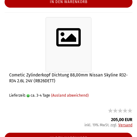
IN DEN WARENKORB
Cometic Zylinderkopf Dichtung 88,00mm Nissan Skyline R32-
R34 2.6L 24V (RB26DETT)
Lieferzeit:
ca. 3-4 Tage
(Ausland abweichend)
205,00 EUR
inkl. 19% MwSt. zzgl.
Versand