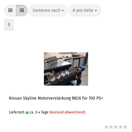
Sortieren nach
8 pro Seite
1
Nissan Skyline Motorverstärkung RB26 für 700 PS+
Lieferzeit:
ca. 3-4 Tage
(Ausland abweichend)