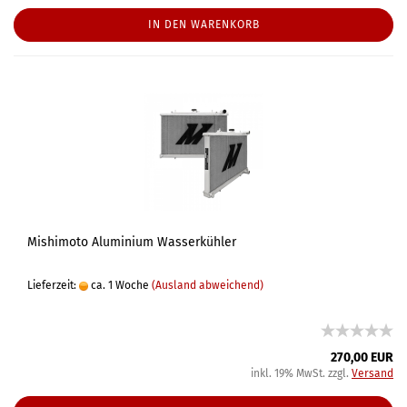
IN DEN WARENKORB
Mishimoto Aluminium Wasserkühler
Lieferzeit:
ca. 1 Woche
(Ausland abweichend)
270,00 EUR
inkl. 19% MwSt. zzgl.
Versand