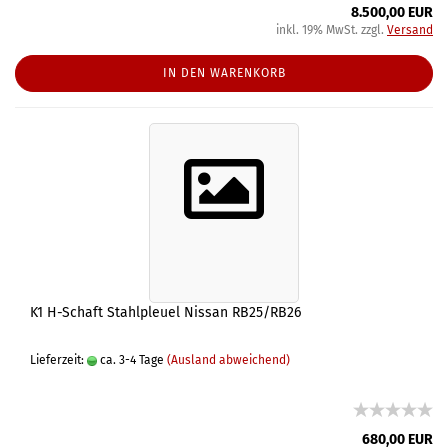
8.500,00 EUR
inkl. 19% MwSt. zzgl.
Versand
IN DEN WARENKORB
K1 H-Schaft Stahlpleuel Nissan RB25/RB26
Lieferzeit:
ca. 3-4 Tage
(Ausland abweichend)
680,00 EUR