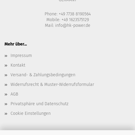
Phone: +49 7738 8190564
Mobile: +49 1623575129
Mail:
info@hk-power.de
Mehr über...
Impressum
Kontakt
Versand- & Zahlungsbedingungen
Widerrufsrecht & Muster-Widerrufsformular
AGB
Privatsphäre und Datenschutz
Cookie Einstellungen