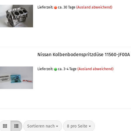
Lieferzeit:
ca. 30 Tage
(Ausland abweichend)
Nissan Kolbenbodenspritzdüse 11560-JF00A
Lieferzeit:
ca. 3-4 Tage
(Ausland abweichend)
Sortieren nach
8 pro Seite