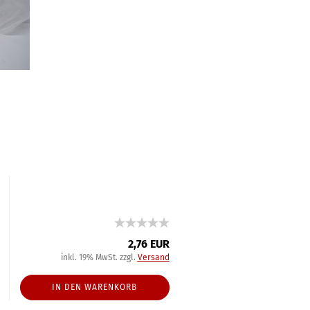
2,76 EUR
inkl. 19% MwSt. zzgl.
Versand
IN DEN WARENKORB