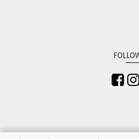
FOLLO