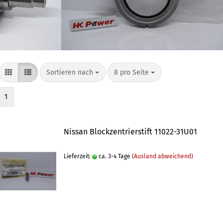
Sortieren nach
8 pro Seite
1
Nissan Blockzentrierstift 11022-31U01
Lieferzeit:
ca. 3-4 Tage
(Ausland abweichend)