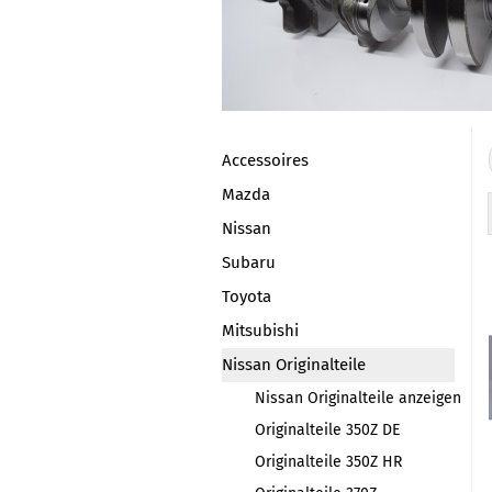
Accessoires
Mazda
Nissan
Subaru
Toyota
Mitsubishi
Nissan Originalteile
Nissan Originalteile anzeigen
Originalteile 350Z DE
Originalteile 350Z HR