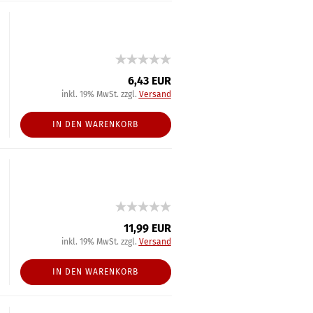
6,43 EUR
inkl. 19% MwSt. zzgl.
Versand
IN DEN WARENKORB
11,99 EUR
inkl. 19% MwSt. zzgl.
Versand
IN DEN WARENKORB