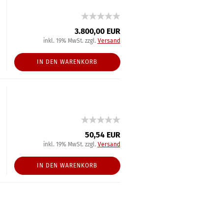
3.800,00 EUR
inkl. 19% MwSt. zzgl.
Versand
IN DEN WARENKORB
50,54 EUR
inkl. 19% MwSt. zzgl.
Versand
IN DEN WARENKORB