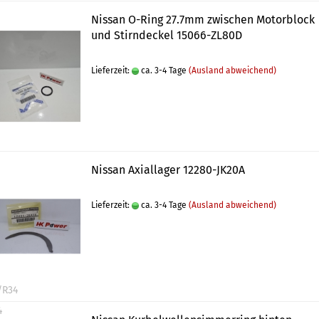
Nissan O-Ring 27.7mm zwischen Motorblock
und Stirndeckel 15066-ZL80D
Lieferzeit:
ca. 3-4 Tage
(Ausland abweichend)
Nissan Axiallager 12280-JK20A
Lieferzeit:
ca. 3-4 Tage
(Ausland abweichend)
/R34
4