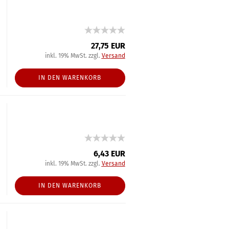
27,75 EUR
inkl. 19% MwSt. zzgl.
Versand
IN DEN WARENKORB
6,43 EUR
inkl. 19% MwSt. zzgl.
Versand
IN DEN WARENKORB