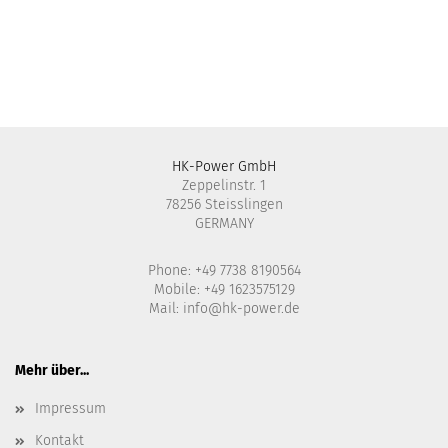
HK-Power GmbH
Zeppelinstr. 1
78256 Steisslingen
GERMANY
Phone: +49 7738 8190564
Mobile: +49 1623575129
Mail:
info@hk-power.de
Mehr über...
Impressum
Kontakt